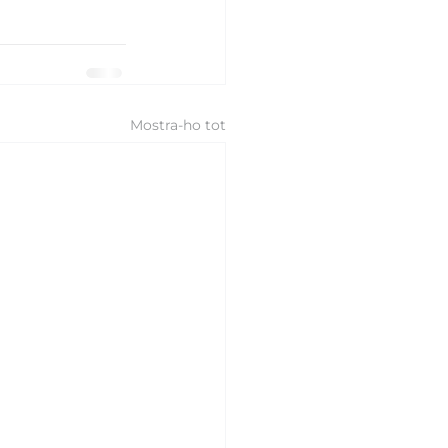
Mostra-ho tot