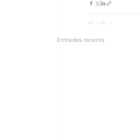
Entrades recents