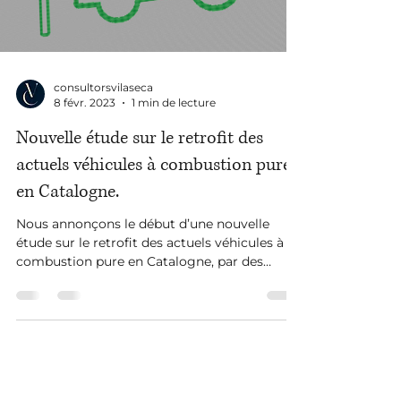
consultorsvilaseca
8 févr. 2023
1 min de lecture
Nouvelle étude sur le retrofit des
actuels véhicules à combustion pure
en Catalogne.
Nous annonçons le début d’une nouvelle
étude sur le retrofit des actuels véhicules à
combustion pure en Catalogne, par des
moteurs...