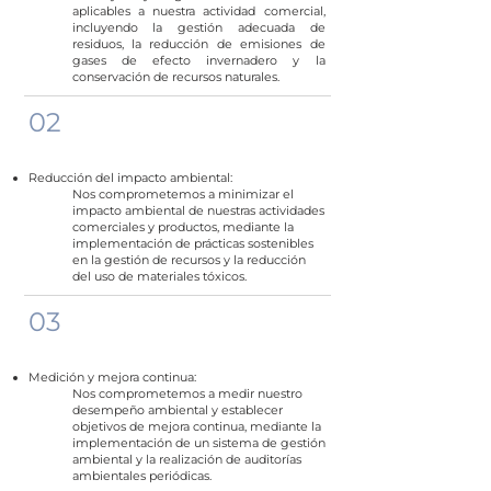
aplicables a nuestra actividad comercial,
incluyendo la gestión adecuada de
residuos, la reducción de emisiones de
gases de efecto invernadero y la
conservación de recursos naturales.
02
Reducción del impacto ambiental:
Nos comprometemos a minimizar el
impacto ambiental de nuestras actividades
comerciales y productos, mediante la
implementación de prácticas sostenibles
en la gestión de recursos y la reducción
del uso de materiales tóxicos.
03
Medición y mejora continua:
Nos comprometemos a medir nuestro
desempeño ambiental y establecer
objetivos de mejora continua, mediante la
implementación de un sistema de gestión
ambiental y la realización de auditorías
ambientales periódicas.