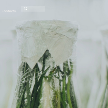
Contacto