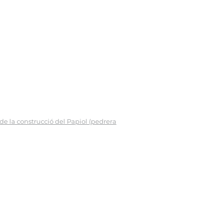
 de la construcció del Papiol (pedrera