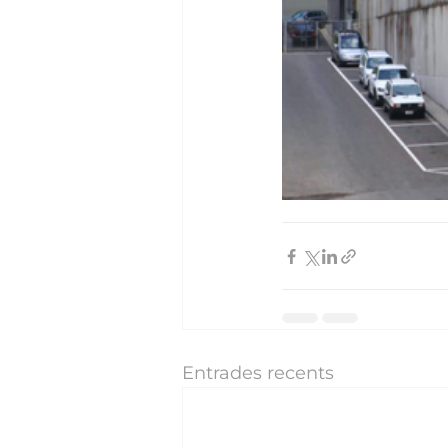
Entrades recents