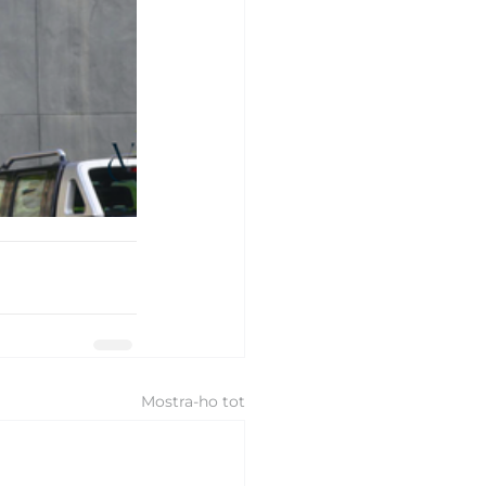
Mostra-ho tot