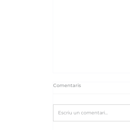
Comentaris
Escriu un comentari...