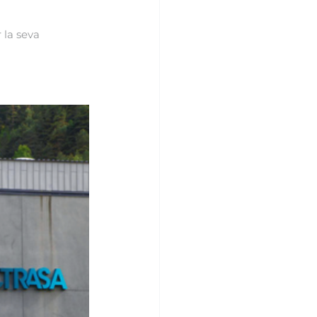
 la seva 