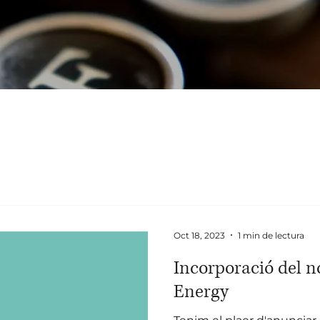
Oct 18, 2023
1 min de lectura
Incorporació del
Energy