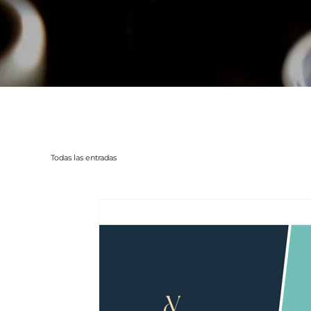
Todas las entradas