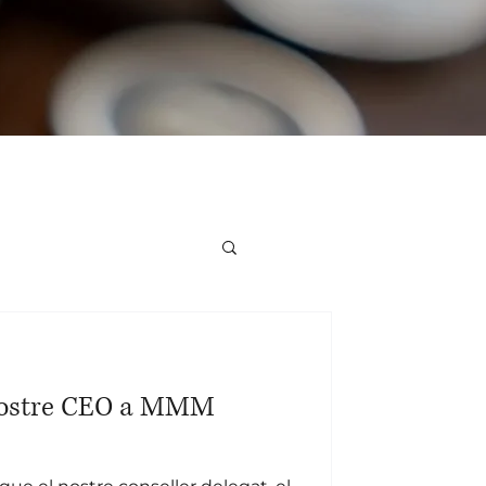
 nostre CEO a MMM